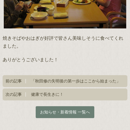
焼きそばやおはぎが好評で皆さん美味しそうに食べてくれ
ました。
ありがとうございました！
前の記事
「秋田修の失明後の第一歩はここから始まった」
次の記事
健康で長生きに！
お知らせ・新着情報 一覧へ