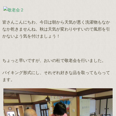
皆さんこんにちわ、今日は朝から天気が悪く洗濯物もなか
なか乾きませんね。秋は天気が変わりやすいので風邪を引
かないよう気を付けましょう！
ちょっと早いですが、おいの杜で敬老会を行いました。
バイキング形式にし、それぞれ好きな品を取ってもらって
ます。