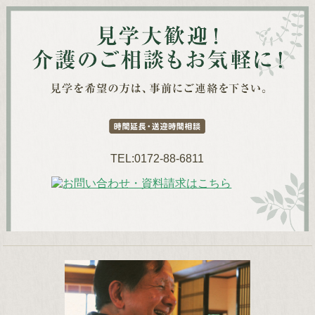
TEL:0172-88-6811