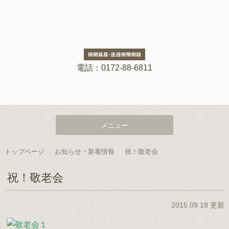
電話：0172-88-6811
メニュー
トップページ
お知らせ・新着情報
祝！敬老会
祝！敬老会
2015.09.18 更新