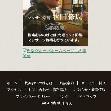
ホーム
樹楽おいの杜とは
施設案内
サービス・料金
アクセス
お問い合わせ・資料請求
お知らせ・新着情報
プライバシーポリシー
リンク
サイトマップ
SAPARI庵 秋田 修氏