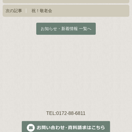
次の記事
祝！敬老会
お知らせ・新着情報 一覧へ
TEL:0172-88-6811