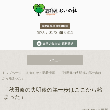
電話：0172-88-6811
メニュー
トップページ
お知らせ・新着情報
「秋田修の失明後の第一歩はここ
から始まった」
「秋田修の失明後の第一歩はここから始
まった」