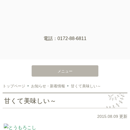
電話：0172-88-6811
メニュー
トップページ
お知らせ・新着情報
甘くて美味しい～
甘くて美味しい～
2015.08.09 更新