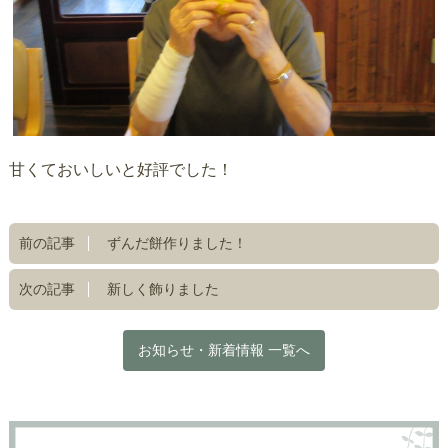
甘くておいしいと好評でした！
前の記事
ずんだ餅作りました！
次の記事
新しく飾りました
お知らせ・新着情報 一覧へ