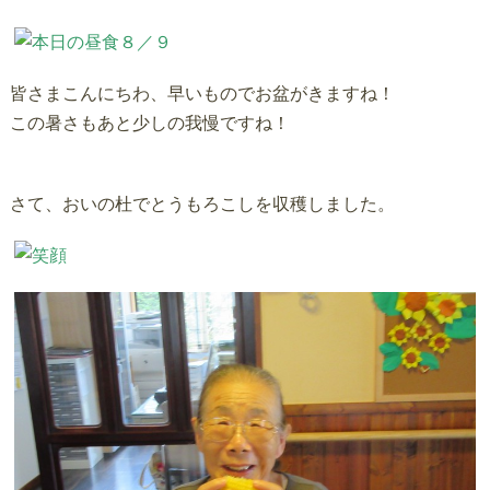
皆さまこんにちわ、早いものでお盆がきますね！
この暑さもあと少しの我慢ですね！
さて、おいの杜でとうもろこしを収穫しました。