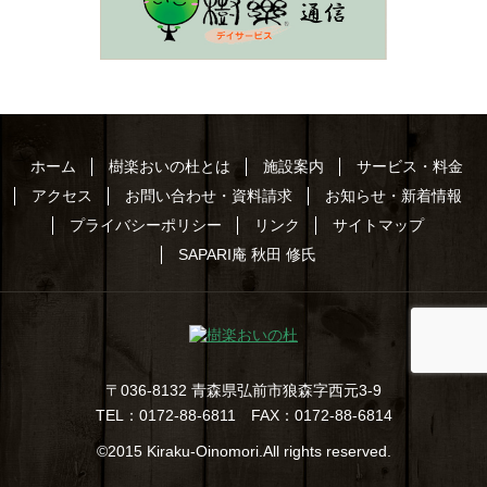
ホーム
樹楽おいの杜とは
施設案内
サービス・料金
アクセス
お問い合わせ・資料請求
お知らせ・新着情報
プライバシーポリシー
リンク
サイトマップ
SAPARI庵 秋田 修氏
〒036-8132 青森県弘前市狼森字西元3-9
TEL：0172-88-6811 FAX：0172-88-6814
©2015
Kiraku-Oinomori
.All rights reserved.