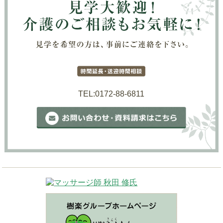
TEL:0172-88-6811