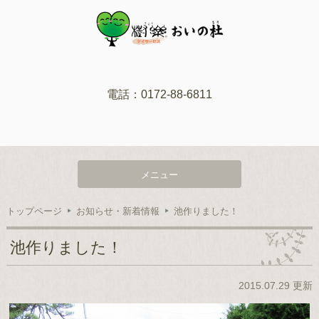
電話：0172-88-6811
メニュー
トップページ
お知らせ・新着情報
池作りました！
池作りました！
2015.07.29 更新