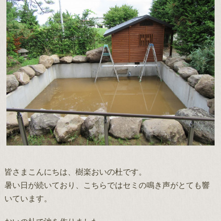
皆さまこんにちは、樹楽おいの杜です。
暑い日が続いており、こちらではセミの鳴き声がとても響
いています。