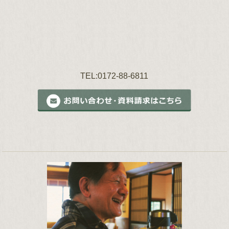
TEL:0172-88-6811