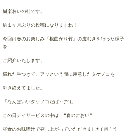
樹楽おいの杜です。
約１ヶ月ぶりの投稿になりますね！
今回は春のお楽しみ『根曲がり竹』の皮むきを行った様子
を
ご紹介いたします。
慣れた手つきで、アッという間に用意したタケノコを
剥き終えてました。
「なんぼいいタケノゴだば～(^^)」
この日デイサービスの中は、❝春のにおい❞
昼食のお味噌汁で召し上がっていただきました(´艸｀*)