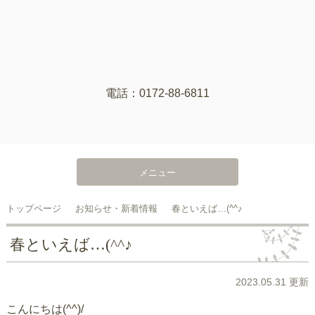
電話：0172-88-6811
メニュー
トップページ
お知らせ・新着情報
春といえば…(^^♪
春といえば…(^^♪
2023.05.31 更新
こんにちは(^^)/