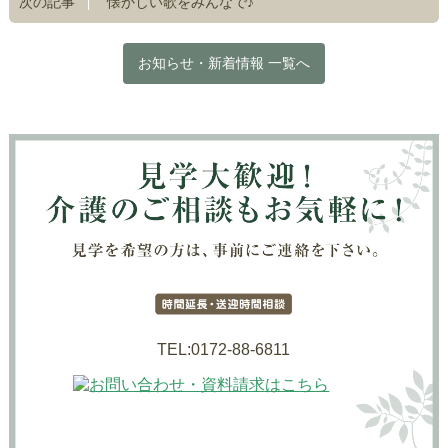
次の記事
懐かしい歌をみんなで♪
お知らせ・新着情報 一覧へ
TEL:0172-88-6811