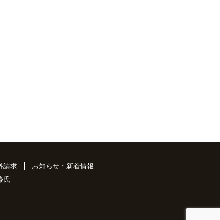
料請求
お知らせ・新着情報
 修氏