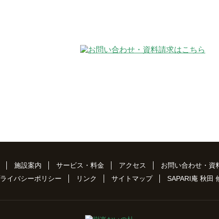
施設案内
サービス・料金
アクセス
お問い合わせ・資
ライバシーポリシー
リンク
サイトマップ
SAPARI庵 秋田