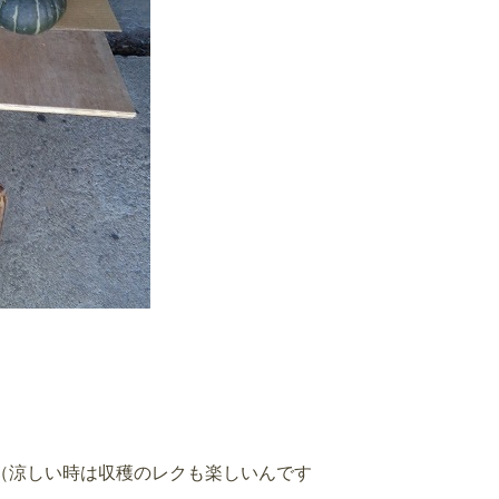
（涼しい時は収穫のレクも楽しいんです