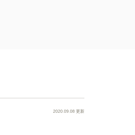
2020.09.08 更新