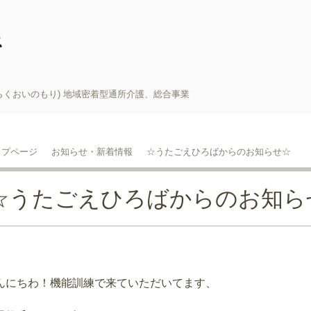
らくおいのもり) 地域密着型通所介護、総合事業
ップページ
お知らせ・新着情報
☆うたごえひろばからのお知らせ☆
☆うたごえひろばからのお知ら
んにちわ！機能訓練で来ていただいてます、