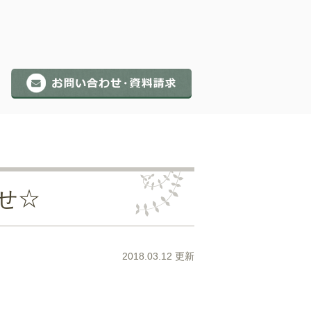
せ☆
2018.03.12 更新