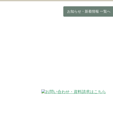
お知らせ・新着情報 一覧へ