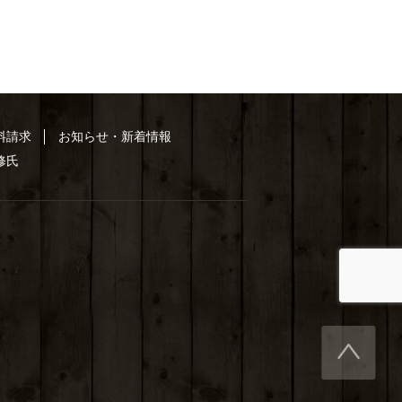
料請求
お知らせ・新着情報
 修氏