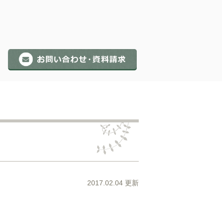
2017.02.04 更新