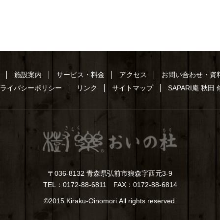
施設案内
サービス・料金
アクセス
お問い合わせ・資
ライバシーポリシー
リンク
サイトマップ
SAPARI庵 秋田
〒036-8132 青森県弘前市狼森字西元3-9
TEL：0172-88-6811 FAX：0172-88-6814
©2015
Kiraku-Oinomori
.All rights reserved.