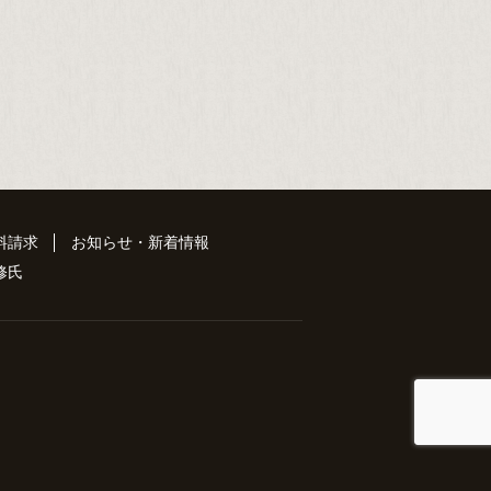
料請求
お知らせ・新着情報
 修氏