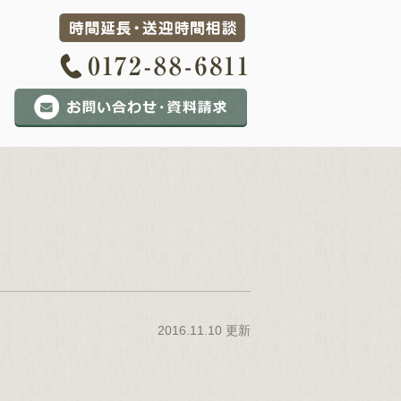
2016.11.10 更新