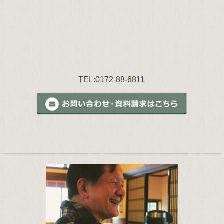
TEL:0172-88-6811