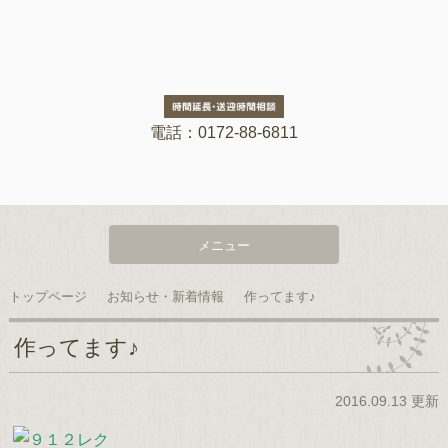
電話：0172-88-6811
メニュー
トップページ
お知らせ・新着情報
作ってます♪
作ってます♪
2016.09.13 更新