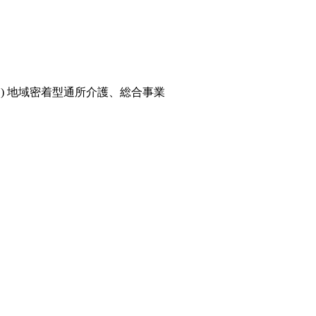
) 地域密着型通所介護、総合事業