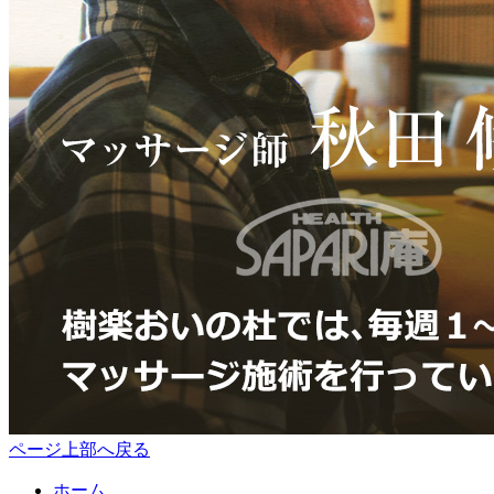
ページ上部へ戻る
ホーム