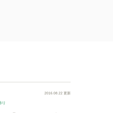
2016.08.22 更新