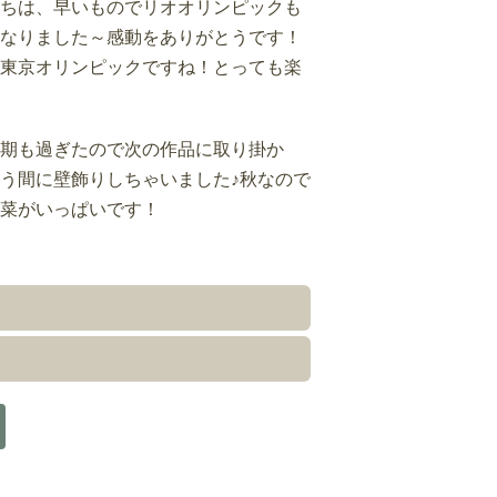
ちは、早いものでリオオリンピックも
なりました～感動をありがとうです！
東京オリンピックですね！とっても楽
期も過ぎたので次の作品に取り掛か
う間に壁飾りしちゃいました♪秋なので
菜がいっぱいです！