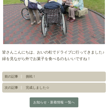
皆さんこんにちは、おいの杜でドライブに行ってきました♪
緑を見ながら外でお菓子を食べるのもいいですね！
前の記事
挑戦！
次の記事
完成しました☆
お知らせ・新着情報 一覧へ