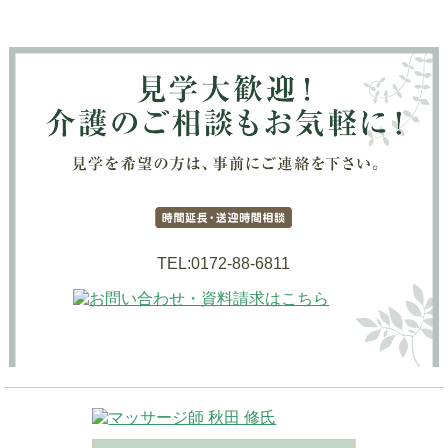
TEL:0172-88-6811