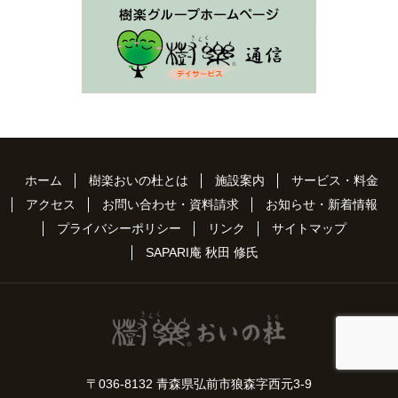
ホーム
樹楽おいの杜とは
施設案内
サービス・料金
アクセス
お問い合わせ・資料請求
お知らせ・新着情報
プライバシーポリシー
リンク
サイトマップ
SAPARI庵 秋田 修氏
〒036-8132 青森県弘前市狼森字西元3-9