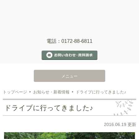
電話：0172-88-6811
メニュー
トップページ
お知らせ・新着情報
ドライブに行ってきました♪
ドライブに行ってきました♪
2016.06.19 更新