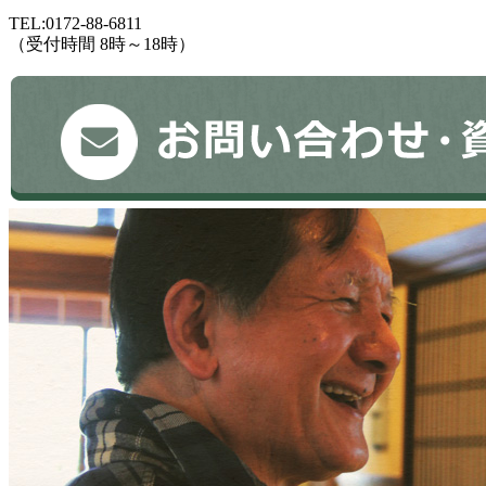
TEL:0172-88-6811
（受付時間 8時～18時）