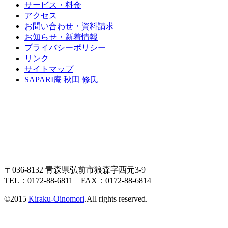
サービス・料金
アクセス
お問い合わせ・資料請求
お知らせ・新着情報
プライバシーポリシー
リンク
サイトマップ
SAPARI庵 秋田 修氏
〒036-8132 青森県弘前市狼森字西元3-9
TEL：0172-88-6811 FAX：0172-88-6814
©2015
Kiraku-Oinomori
.All rights reserved.